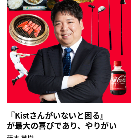
『Kistさんがいないと困る』
が最大の喜びであり、やりがい