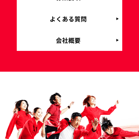
よくある質問
会社概要