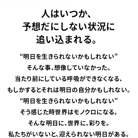
人はいつか、
予想だにしない状況に
追い込まれる。
“明日を生きられないかもしれない”
そんな事、想像していなかった。
当たり前にしている呼吸ができなくなる、
もしかするとそれは明日の自分かもしれない。
“明日を生きられないかもしれない”
そう感じた時世界はモノクロになる。
そんな明日に、世界に、彩りを。
私たちがいないと、迎えられない明日がある。